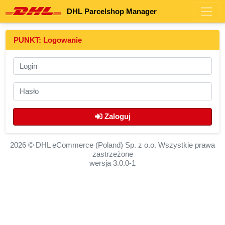
DHL Parcelshop Manager
PUNKT:
Logowanie
Zaloguj
2026 © DHL eCommerce (Poland) Sp. z o.o. Wszystkie prawa
zastrzeżone
wersja 3.0.0-1